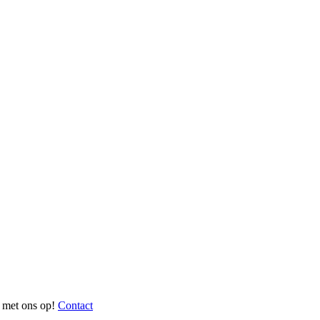
 met ons op!
Contact