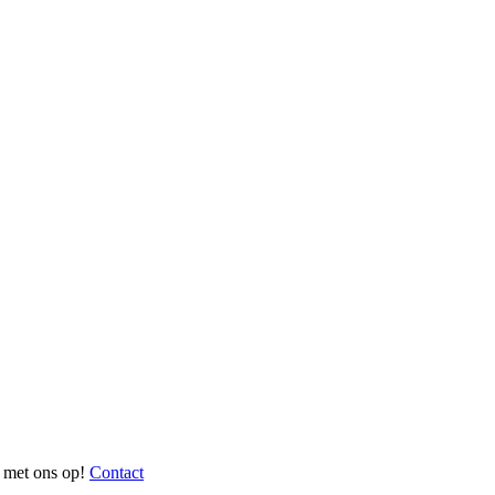
 met ons op!
Contact